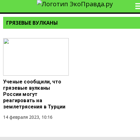
ГРЯЗЕВЫЕ ВУЛКАНЫ
Ученые сообщили, что
грязевые вулканы
России могут
реагировать на
землетрясения в Турции
14 февраля 2023, 10:16