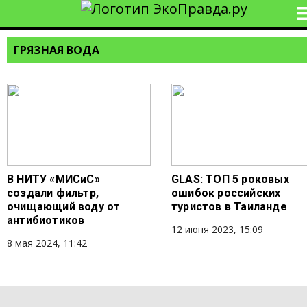
ГРЯЗНАЯ ВОДА
В НИТУ «МИСиС»
GLAS: ТОП 5 роковых
создали фильтр,
ошибок российских
очищающий воду от
туристов в Таиланде
антибиотиков
12 июня 2023, 15:09
8 мая 2024, 11:42