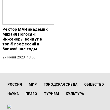
Ректор МАИ академик
Михаил Погосян:
Инженеры войдут в
топ-5 профессий в
ближайшие годы
27 июня 2023, 13:36
РОССИЯ
МИР
ГОРОДСКАЯ СРЕДА
ОБЩЕСТВО
НАУКА
ПРАВО
ТУРИЗМ
КУЛЬТУРА