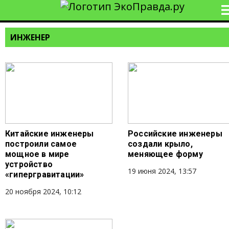
ИНЖЕНЕР
Китайские инженеры
Российские инженеры
построили самое
создали крыло,
мощное в мире
меняющее форму
устройство
19 июня 2024, 13:57
«гипергравитации»
20 ноября 2024, 10:12