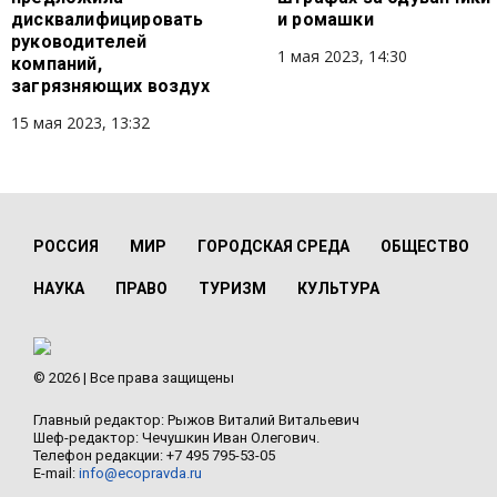
дисквалифицировать
и ромашки
руководителей
1 мая 2023, 14:30
компаний,
загрязняющих воздух
15 мая 2023, 13:32
РОССИЯ
МИР
ГОРОДСКАЯ СРЕДА
ОБЩЕСТВО
НАУКА
ПРАВО
ТУРИЗМ
КУЛЬТУРА
© 2026 | Все права защищены
Главный редактор: Рыжов Виталий Витальевич
Шеф-редактор: Чечушкин Иван Олегович.
Телефон редакции: +7 495 795-53-05
E-mail:
info@ecopravda.ru