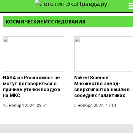
КОСМИЧЕСКИЕ ИССЛЕДОВАНИЯ
NASA и «Роскосмос» не
Naked Science:
могут договориться о
Множество звезд-
причине утечки воздуха
сверхгигантов нашли в
на МКС
соседних галактиках
15 ноября 2024, 09:51
5 ноября 2024, 17:13