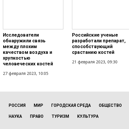
Исследователи
Российские ученые
обнаружили связь
разработали препарат,
между плохим
способствующий
качеством воздуха и
срастанию костей
хрупкостью
21 февраля 2023, 09:30
человеческих костей
27 февраля 2023, 10:05
РОССИЯ
МИР
ГОРОДСКАЯ СРЕДА
ОБЩЕСТВО
НАУКА
ПРАВО
ТУРИЗМ
КУЛЬТУРА