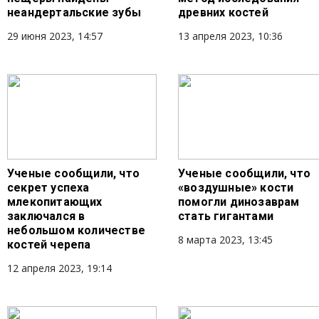
неандертальские зубы
древних костей
29 июня 2023, 14:57
13 апреля 2023, 10:36
Ученые сообщили, что
Ученые сообщили, что
секрет успеха
«воздушные» кости
млекопитающих
помогли динозаврам
заключался в
стать гигантами
небольшом количестве
8 марта 2023, 13:45
костей черепа
12 апреля 2023, 19:14