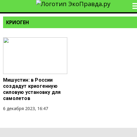
КРИОГЕН
Мишустин: в России
создадут криогенную
силовую установку для
самолетов
6 декабря 2023, 16:47