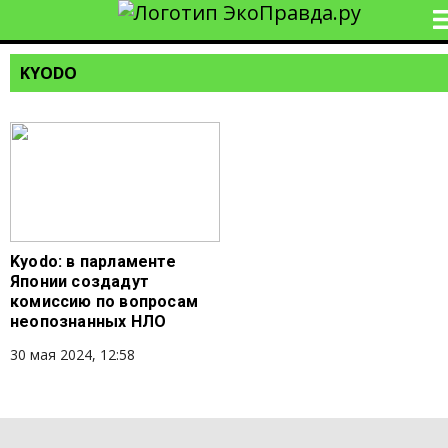
KYODO
Kyodo: в парламенте
Японии создадут
комиссию по вопросам
неопознанных НЛО
30 мая 2024, 12:58