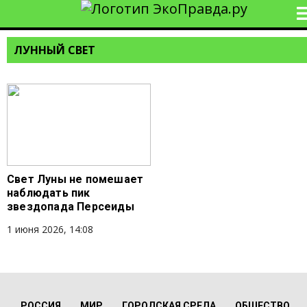
ЛУННЫЙ СВЕТ
Свет Луны не помешает
наблюдать пик
звездопада Персеиды
1 июня 2026, 14:08
РОССИЯ
МИР
ГОРОДСКАЯ СРЕДА
ОБЩЕСТВО