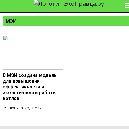
МЭИ
В МЭИ создана модель
для повышения
эффективности и
экологичности работы
котлов
29 июня 2026, 17:27