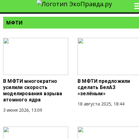
МФТИ
В МФТИ многократно
В МФТИ предложили
усилили скорость
сделать БелАЗ
моделирования взрыва
«зелёным»
атомного ядра
18 августа 2025, 18:44
3 июня 2026, 13:09