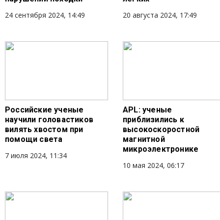
24 сентября 2024, 14:49
20 августа 2024, 17:49
Российские ученые
APL: ученые
научили головастиков
приблизились к
вилять хвостом при
высокоскоростной
помощи света
магнитной
микроэлектронике
7 июля 2024, 11:34
10 мая 2024, 06:17