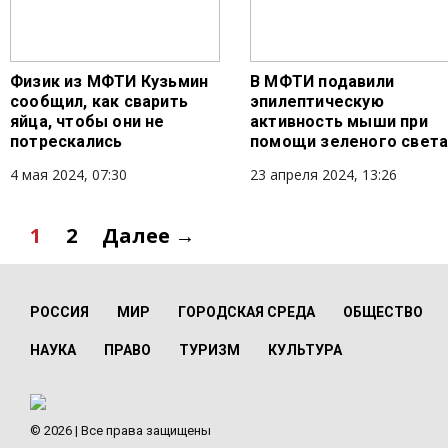
Физик из МФТИ Кузьмин
В МФТИ подавили
сообщил, как сварить
эпилептическую
яйца, чтобы они не
активность мыши при
потрескались
помощи зеленого свет
4 мая 2024, 07:30
23 апреля 2024, 13:26
1
2
Далее →
РОССИЯ
МИР
ГОРОДСКАЯ СРЕДА
ОБЩЕСТВО
НАУКА
ПРАВО
ТУРИЗМ
КУЛЬТУРА
© 2026 | Все права защищены