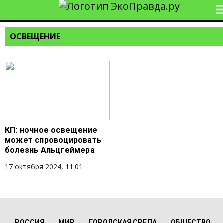
ОСВЕЩЕНИЕ
КП: ночное освещение
может спровоцировать
болезнь Альцгеймера
17 октября 2024, 11:01
РОССИЯ
МИР
ГОРОДСКАЯ СРЕДА
ОБЩЕСТВО