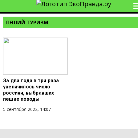
ПЕШИЙ ТУРИЗМ
За два года в три раза
увеличилось число
россиян, выбравших
пешие походы
5 сентября 2022, 14:07