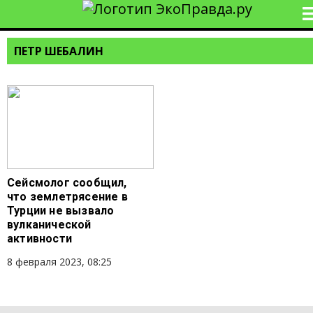
ПЕТР ШЕБАЛИН
Сейсмолог сообщил,
что землетрясение в
Турции не вызвало
вулканической
активности
8 февраля 2023, 08:25