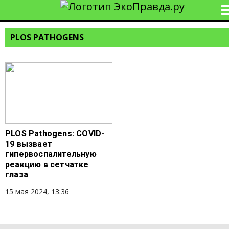
PLOS PATHOGENS
PLOS Pathogens: COVID-
19 вызвает
гипервоспалительную
реакцию в сетчатке
глаза
15 мая 2024, 13:36