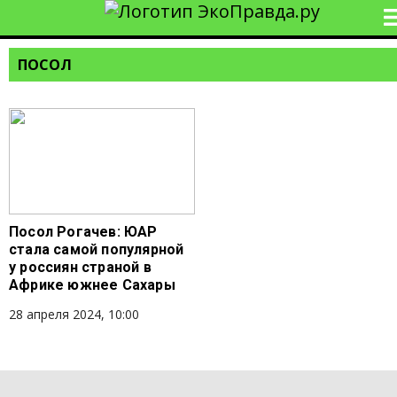
ПОСОЛ
Посол Рогачев: ЮАР
стала самой популярной
у россиян страной в
Африке южнее Сахары
28 апреля 2024, 10:00