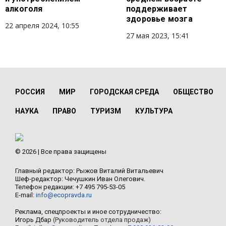
алкоголя
поддерживает
здоровье мозга
22 апреля 2024, 10:55
27 мая 2023, 15:41
РОССИЯ
МИР
ГОРОДСКАЯ СРЕДА
ОБЩЕСТВО
НАУКА
ПРАВО
ТУРИЗМ
КУЛЬТУРА
© 2026 | Все права защищены
Главный редактор: Рыжов Виталий Витальевич
Шеф-редактор: Чечушкин Иван Олегович.
Телефон редакции: +7 495 795-53-05
E-mail:
info@ecopravda.ru
Реклама, спецпроекты и иное сотрудничество:
Игорь Дбар
(Руководитель отдела продаж)