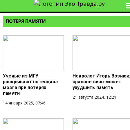
ПОТЕРЯ ПАМЯТИ
Ученые из МГУ
Невролог Игорь Вознюк
раскрывают потенциал
красное вино может
мозга при потерях
ухудшить память
памяти
21 августа 2024, 12:21
14 января 2025, 07:46