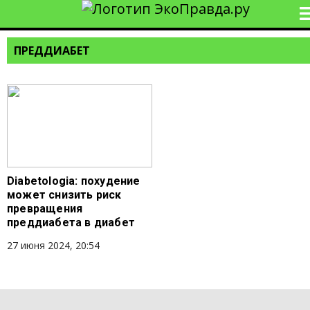
ПРЕДДИАБЕТ
Diabetologia: похудение
может снизить риск
превращения
преддиабета в диабет
27 июня 2024, 20:54