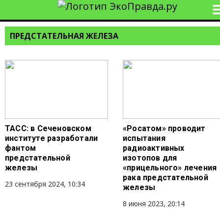
ПРЕДСТАТЕЛЬНАЯ ЖЕЛЕЗА
ТАСС: в Сеченовском
«Росатом» проводит
институте разработали
испытания
фантом
радиоактивных
предстательной
изотопов для
железы
«прицельного» лечения
рака предстательной
23 сентября 2024, 10:34
железы
8 июня 2023, 20:14