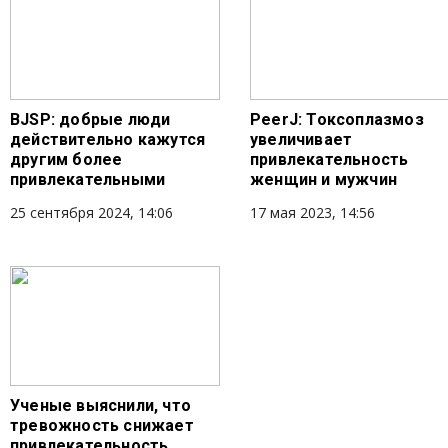
ВJSР: добрые люди
PeerJ: Токсоплазмоз
действительно кажутся
увеличивает
другим более
привлекательность
привлекательными
женщин и мужчин
25 сентября 2024, 14:06
17 мая 2023, 14:56
Ученые выяснили, что
тревожность снижает
привлекательность