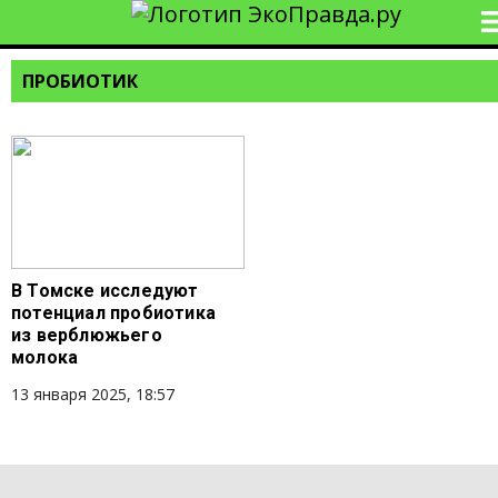
ПРОБИОТИК
В Томске исследуют
потенциал пробиотика
из верблюжьего
молока
13 января 2025, 18:57