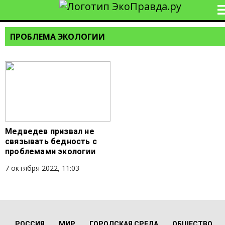
ПРОБЛЕМА ЭКОЛОГИИ
Медведев призвал не
связывать бедность с
проблемами экологии
7 октября 2022, 11:03
РОССИЯ
МИР
ГОРОДСКАЯ СРЕДА
ОБЩЕСТВО