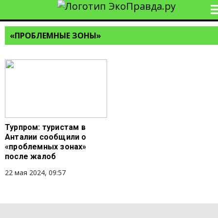
«ПРОБЛЕМНЫЕ ЗОНЫ»
Турпром: туристам в
Анталии сообщили о
«проблемных зонах»
после жалоб
22 мая 2024, 09:57