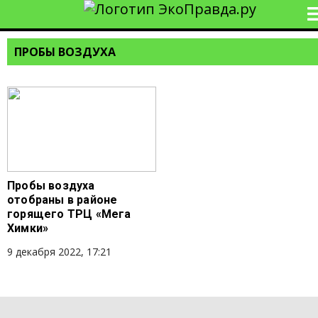
ПРОБЫ ВОЗДУХА
Пробы воздуха
отобраны в районе
горящего ТРЦ «Мега
Химки»
9 декабря 2022, 17:21