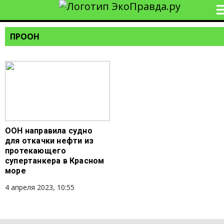
ПРООН
ООН направила судно
для откачки нефти из
протекающего
супертанкера в Красном
море
4 апреля 2023, 10:55