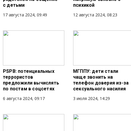
с детьми
психикой
17 августа 2024, 09:49
12 августа 2024, 08:23
PSPB: потенциальных
МГППУ: дети стали
террористов
чаще звонить на
предложили вычислять
телефон доверия из-за
по постам в соцсетях
сексуального насилия
6 августа 2024, 09:17
3 июля 2024, 14:29