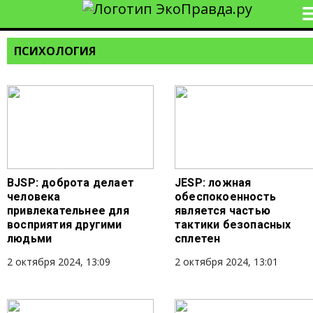
ПСИХОЛОГИЯ
BJSP: доброта делает
JESР: ложная
человека
обеспокоенность
привлекательнее для
является частью
восприятия другими
тактики безопасных
людьми
сплетен
2 октября 2024, 13:09
2 октября 2024, 13:01