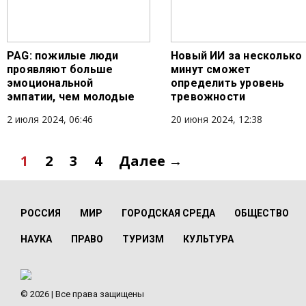
PAG: пожилые люди
Новый ИИ за несколько
проявляют больше
минут сможет
эмоциональной
определить уровень
эмпатии, чем молодые
тревожности
2 июля 2024, 06:46
20 июня 2024, 12:38
1
2
3
4
Далее →
РОССИЯ
МИР
ГОРОДСКАЯ СРЕДА
ОБЩЕСТВО
НАУКА
ПРАВО
ТУРИЗМ
КУЛЬТУРА
© 2026 | Все права защищены