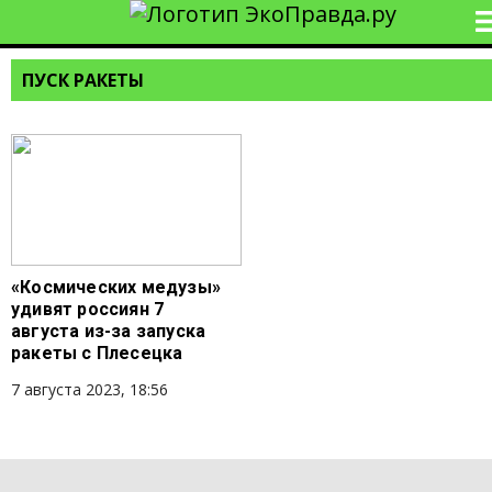
ПУСК РАКЕТЫ
«Космических медузы»
удивят россиян 7
августа из-за запуска
ракеты с Плесецка
7 августа 2023, 18:56