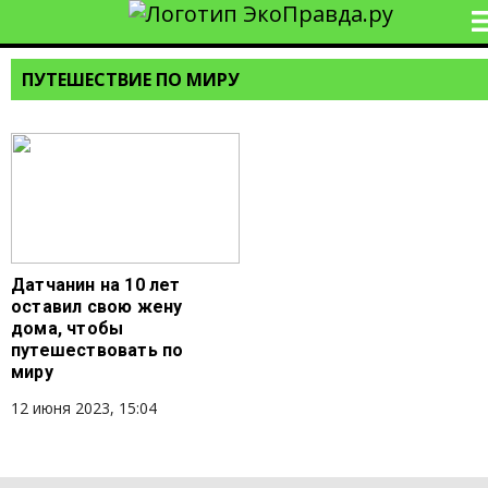
ПУТЕШЕСТВИЕ ПО МИРУ
Датчанин на 10 лет
оставил свою жену
дома, чтобы
путешествовать по
миру
12 июня 2023, 15:04