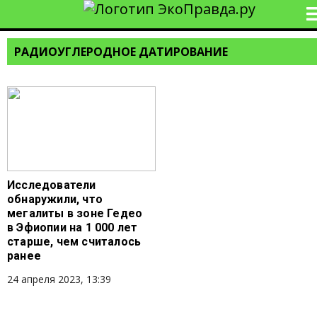
РАДИОУГЛЕРОДНОЕ ДАТИРОВАНИЕ
Исследователи
обнаружили, что
мегалиты в зоне Гедео
в Эфиопии на 1 000 лет
старше, чем считалось
ранее
24 апреля 2023, 13:39