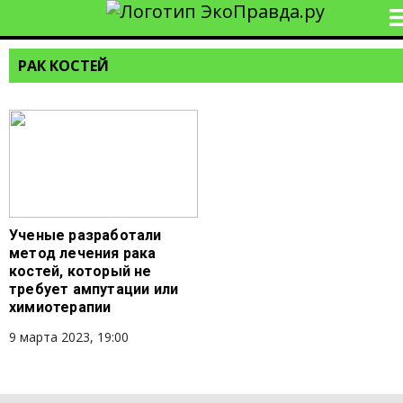
РАК КОСТЕЙ
Ученые разработали
метод лечения рака
костей, который не
требует ампутации или
химиотерапии
9 марта 2023, 19:00