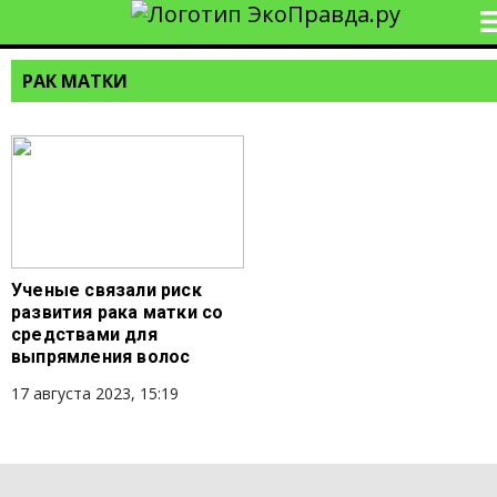
РАК МАТКИ
Ученые связали риск
развития рака матки со
средствами для
выпрямления волос
17 августа 2023, 15:19