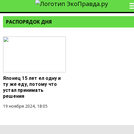
РАСПОРЯДОК ДНЯ
Японец 15 лет ел одну и
ту же еду, потому что
устал принимать
решения
19 ноября 2024, 18:05