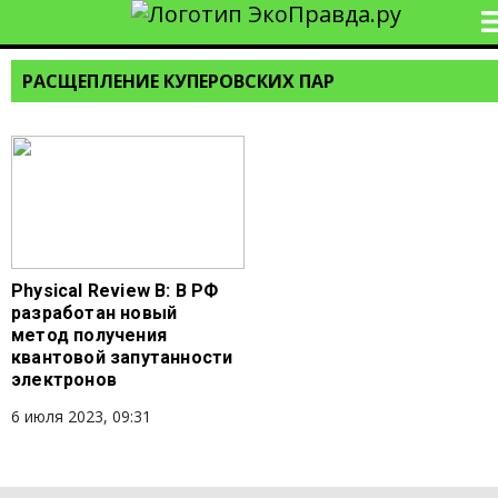
РАСЩЕПЛЕНИЕ КУПЕРОВСКИХ ПАР
Physical Review B: В РФ
разработан новый
метод получения
квантовой запутанности
электронов
6 июля 2023, 09:31