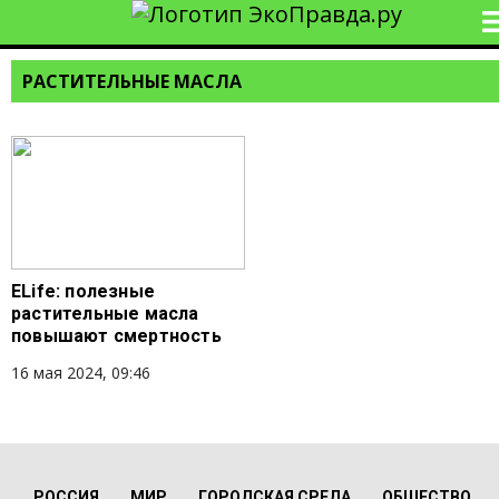
РАСТИТЕЛЬНЫЕ МАСЛА
ELife: полезные
растительные масла
повышают смертность
16 мая 2024, 09:46
РОССИЯ
МИР
ГОРОДСКАЯ СРЕДА
ОБЩЕСТВО