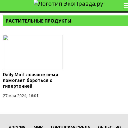
РАСТИТЕЛЬНЫЕ ПРОДУКТЫ
Daily Mail: льняное семя
помогает бороться с
гипертонией
27 мая 2024, 16:01
РОССИЯ
МИР
ГОРОДСКАЯ СРЕДА
ОБЩЕСТВО