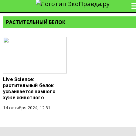
РАСТИТЕЛЬНЫЙ БЕЛОК
Live Science:
растительный белок
усваивается намного
хуже животного
14 октября 2024, 12:51