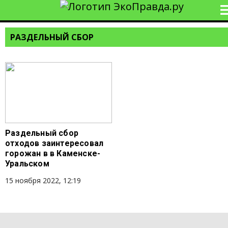
РАЗДЕЛЬНЫЙ СБОР
Раздельный сбор
отходов заинтересовал
горожан в в Каменске-
Уральском
15 ноября 2022, 12:19