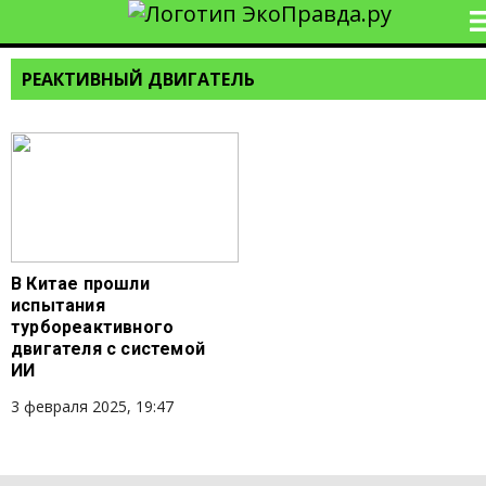
РЕАКТИВНЫЙ ДВИГАТЕЛЬ
В Китае прошли
испытания
турбореактивного
двигателя с системой
ИИ
3 февраля 2025, 19:47