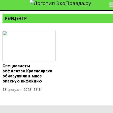
РЕФЦЕНТР
Специалисты
рефцентра Красноярска
обнаружили в мясе
опасную инфекцию
13 февраля 2023, 13:34