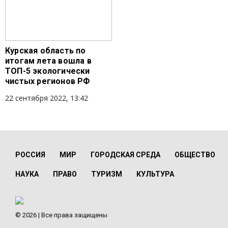
Курская область по
итогам лета вошла в
ТОП-5 экологически
чистых регионов РФ
22 сентября 2022, 13:42
РОССИЯ
МИР
ГОРОДСКАЯ СРЕДА
ОБЩЕСТВО
НАУКА
ПРАВО
ТУРИЗМ
КУЛЬТУРА
© 2026 | Все права защищены