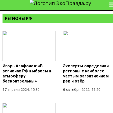
РЕГИОНЫ РФ
Игорь Агафонов: «В
Эксперты определили
регионах РФ выбросы в
регионы с наиболее
атмосферу
частым загрязнением
бесконтрольны»
рек и озёр
17 апреля 2024, 15:30
6 октября 2022, 19:20