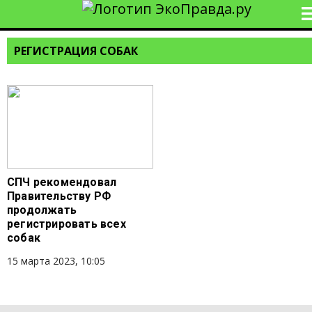
РЕГИСТРАЦИЯ СОБАК
СПЧ рекомендовал
Правительству РФ
продолжать
регистрировать всех
собак
15 марта 2023, 10:05