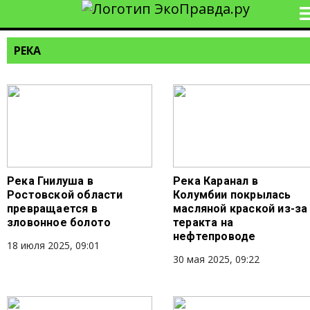
РЕКА
Река Гнилуша в
Река Каранал в
Ростовской области
Колумбии покрылась
превращается в
масляной краской из-за
зловонное болото
теракта на
нефтепроводе
18 июля 2025, 09:01
30 мая 2025, 09:22