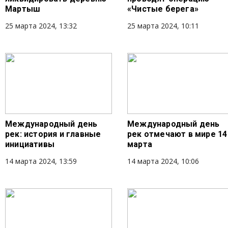
Мартыш
«Чистые берега»
25 марта 2024, 13:32
25 марта 2024, 10:11
Международный день
Международный день
рек: история и главные
рек отмечают в мире 14
инициативы
марта
14 марта 2024, 13:59
14 марта 2024, 10:06