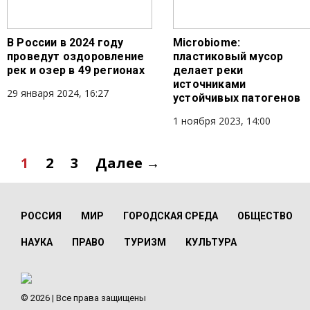
В России в 2024 году
Microbiome:
проведут оздоровление
пластиковый мусор
рек и озер в 49 регионах
делает реки
источниками
29 января 2024, 16:27
устойчивых патогенов
1 ноября 2023, 14:00
1
2
3
Далее →
РОССИЯ
МИР
ГОРОДСКАЯ СРЕДА
ОБЩЕСТВО
НАУКА
ПРАВО
ТУРИЗМ
КУЛЬТУРА
© 2026 | Все права защищены