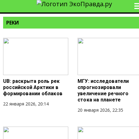
РЕКИ
UB: раскрыта роль рек
МГУ: исследователи
российской Арктики в
спрогнозировали
формировании облаков
увеличение речного
стока на планете
22 января 2026, 20:14
20 января 2026, 22:35