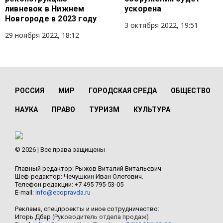
ливневок в Нижнем
ускорена
Новгороде в 2023 году
3 октября 2022, 19:51
29 ноября 2022, 18:12
РОССИЯ
МИР
ГОРОДСКАЯ СРЕДА
ОБЩЕСТВО
НАУКА
ПРАВО
ТУРИЗМ
КУЛЬТУРА
© 2026 | Все права защищены
Главный редактор: Рыжов Виталий Витальевич
Шеф-редактор: Чечушкин Иван Олегович.
Телефон редакции: +7 495 795-53-05
E-mail:
info@ecopravda.ru
Реклама, спецпроекты и иное сотрудничество:
Игорь Дбар
(Руководитель отдела продаж)