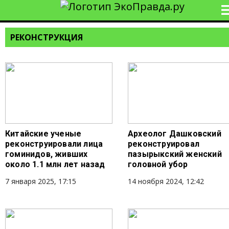
РЕКОНСТРУКЦИЯ
Китайские ученые
Археолог Дашковский
реконструировали лица
реконструировал
гоминидов, живших
пазырыкский женский
около 1.1 млн лет назад
головной убор
7 января 2025, 17:15
14 ноября 2024, 12:42