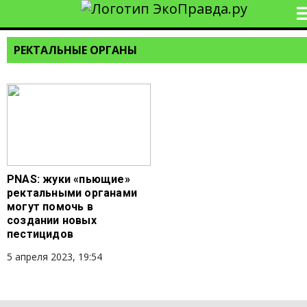
РЕКТАЛЬНЫЕ ОРГАНЫ
PNAS: жуки «пьющие»
ректальными органами
могут помочь в
создании новых
пестицидов
5 апреля 2023, 19:54