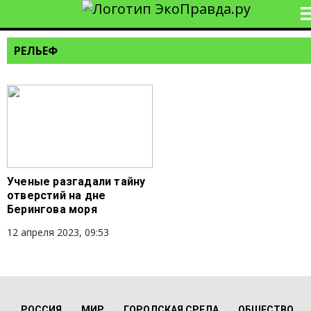
РЕЛЬЕФ
Ученые разгадали тайну
отверстий на дне
Берингова моря
12 апреля 2023, 09:53
РОССИЯ
МИР
ГОРОДСКАЯ СРЕДА
ОБЩЕСТВО