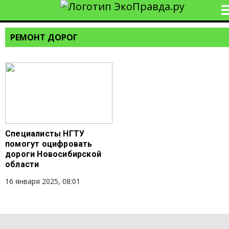
РЕМОНТ ДОРОГ
Специалисты НГТУ
помогут оцифровать
дороги Новосибирской
области
16 января 2025, 08:01