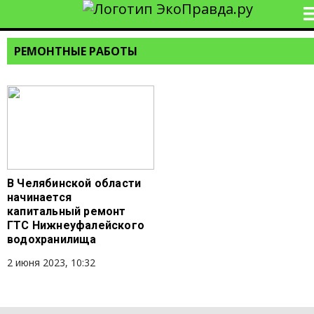
РЕМОНТНЫЕ РАБОТЫ
В Челябинской области
начинается
капитальный ремонт
ГТС Нижнеуфалейского
водохранилища
2 июня 2023, 10:32