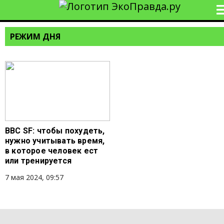
РЕЖИМ ДНЯ
BBC SF: чтобы похудеть,
нужно учитывать время,
в которое человек ест
или тренируется
7 мая 2024, 09:57