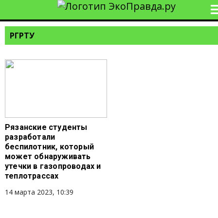
РГРТУ
Рязанские студенты
разработали
беспилотник, который
может обнаруживать
утечки в газопроводах и
теплотрассах
14 марта 2023, 10:39